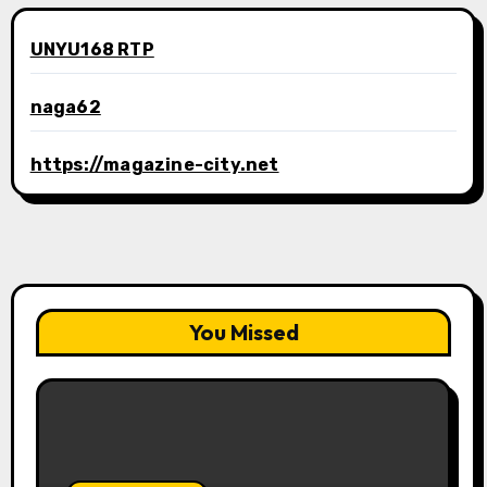
UNYU168 RTP
naga62
https://magazine-city.net
You Missed