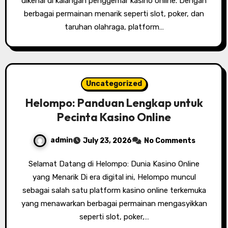
dikenal di kalangan penggemar kasino online. Dengan
berbagai permainan menarik seperti slot, poker, dan
taruhan olahraga, platform…
Uncategorized
Helompo: Panduan Lengkap untuk
Pecinta Kasino Online
admin
July 23, 2026
No Comments
Selamat Datang di Helompo: Dunia Kasino Online
yang Menarik Di era digital ini, Helompo muncul
sebagai salah satu platform kasino online terkemuka
yang menawarkan berbagai permainan mengasyikkan
seperti slot, poker,…