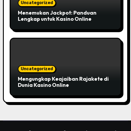
Uncategorized
Menemukan Jackpot: Panduan
Lengkap untuk Kasino Online
Uncategorized
Mengungkap Keajaiban Rajakete di
Dunia Kasino Online