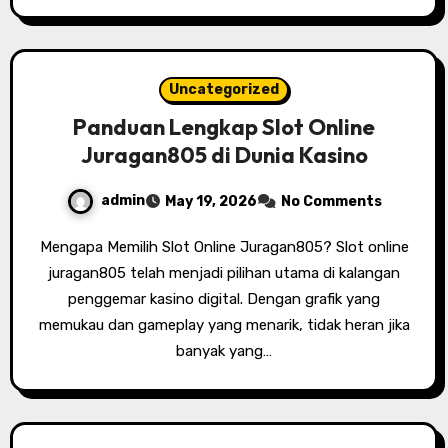
Uncategorized
Panduan Lengkap Slot Online
Juragan805 di Dunia Kasino
admin
May 19, 2026
No Comments
Mengapa Memilih Slot Online Juragan805? Slot online
juragan805 telah menjadi pilihan utama di kalangan
penggemar kasino digital. Dengan grafik yang
memukau dan gameplay yang menarik, tidak heran jika
banyak yang…